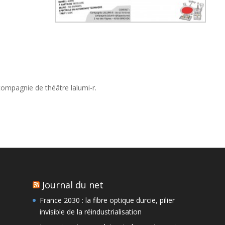
compagnie de théâtre lalumi-r.
Journal du net
France 2030 : la fibre optique durcie, pilier
invisible de la réindustrialisation