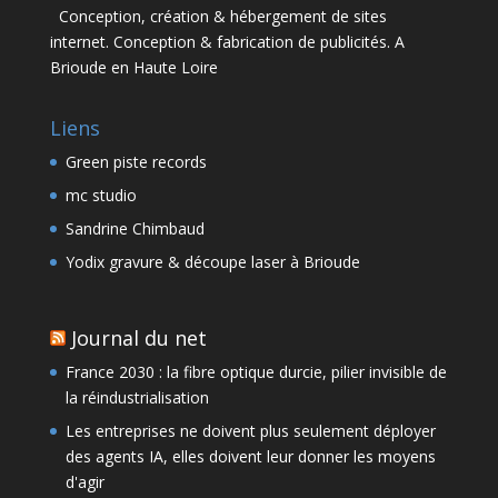
Conception, création & hébergement de sites
internet. Conception & fabrication de publicités. A
Brioude en Haute Loire
Liens
Green piste records
mc studio
Sandrine Chimbaud
Yodix gravure & découpe laser à Brioude
Journal du net
France 2030 : la fibre optique durcie, pilier invisible de
la réindustrialisation
Les entreprises ne doivent plus seulement déployer
des agents IA, elles doivent leur donner les moyens
d'agir