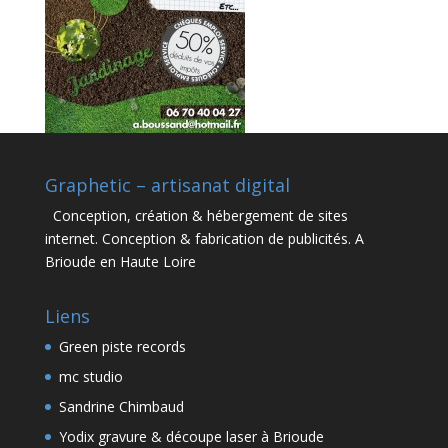
Graphetic – artisanat digital
Conception, création & hébergement de sites
internet. Conception & fabrication de publicités. A
Brioude en Haute Loire
Liens
Green piste records
mc studio
Sandrine Chimbaud
Yodix gravure & découpe laser à Brioude