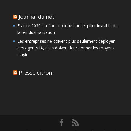
Journal du net
France 2030 : la fibre optique durcie, pilier invisible de
la réindustrialisation
Les entreprises ne doivent plus seulement déployer
des agents IA, elles doivent leur donner les moyens
d'agir
Presse citron