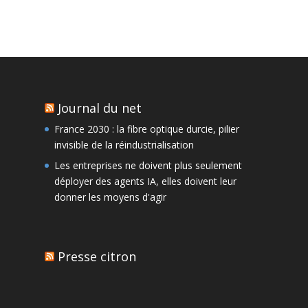
Journal du net
France 2030 : la fibre optique durcie, pilier
invisible de la réindustrialisation
Les entreprises ne doivent plus seulement
déployer des agents IA, elles doivent leur
donner les moyens d'agir
Presse citron