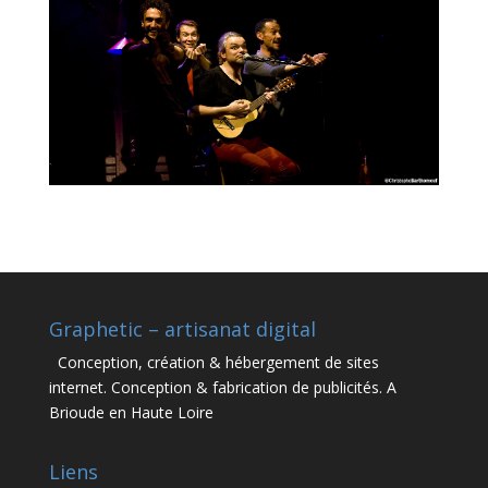
Graphetic – artisanat digital
Conception, création & hébergement de sites
internet. Conception & fabrication de publicités. A
Brioude en Haute Loire
Liens