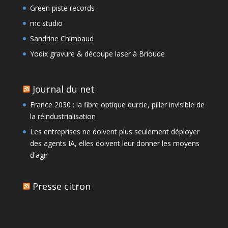
Green piste records
mc studio
Sandrine Chimbaud
Yodix gravure & découpe laser à Brioude
Journal du net
France 2030 : la fibre optique durcie, pilier invisible de
la réindustrialisation
Les entreprises ne doivent plus seulement déployer
des agents IA, elles doivent leur donner les moyens
d'agir
Presse citron